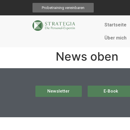
Probetraining vereinbaren
Startseite
Über mich
News oben
Newsletter
E-Book