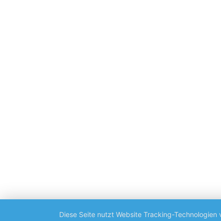
Diese Seite nutzt Website Tracking-Technologien 