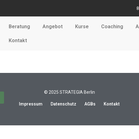
80
Beratung
Angebot
Kurse
Coaching
A
Kontakt
© 2025 STRATEGIA Berlin
Impressum
Datenschutz
AGBs
Kontakt